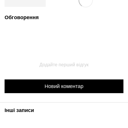
Обговорення
Додайте перший відгук
Новий коментар
Інші записи