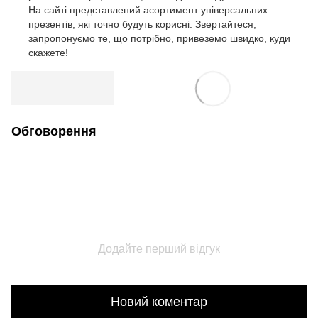
На сайті представлений асортимент універсальних
презентів, які точно будуть корисні. Звертайтеся,
запропонуємо те, що потрібно, привеземо швидко, куди
скажете!
Обговорення
Додайте перший відгук
Новий коментар