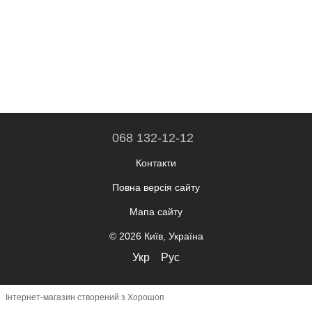
068 132-12-12
Контакти
Повна версія сайту
Мапа сайту
© 2026 Київ, Україна
Укр
Рус
Інтернет-магазин створений з Хорошоп