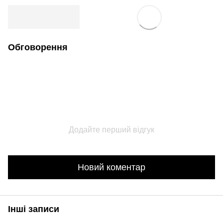
Обговорення
Додайте перший відгук
Новий коментар
Інші записи