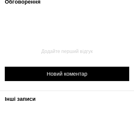
Обговорення
Додайте перший відгук
Новий коментар
Інші записи