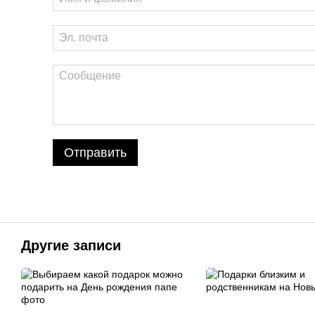
Отправить
Другие записи