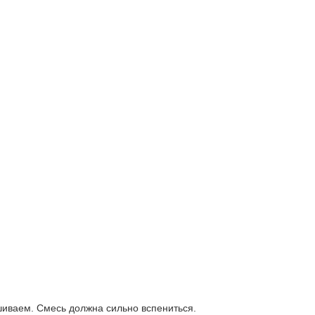
шиваем. Смесь должна сильно вспениться.