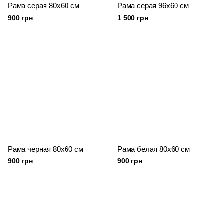
Рама серая 80х60 см
Рама серая 96х60 см
900 грн
1 500 грн
Рама черная 80х60 см
Рама белая 80х60 см
900 грн
900 грн