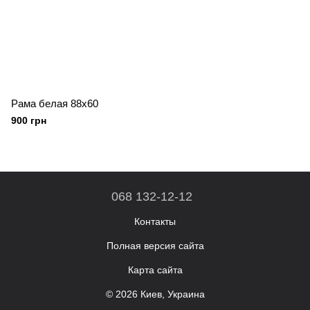
Рама белая 88х60
900 грн
068 132-12-12
Контакты
Полная версия сайта
Карта сайта
© 2026 Киев, Украина