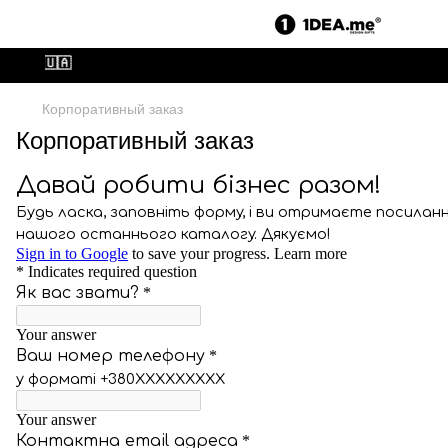
 ВСУ🇺🇦
Корпоративный заказ
Корпоративный заказ