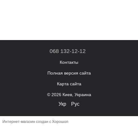
068 132-12-12
Контакты
Полная версия сайта
Карта сайта
© 2026 Киев, Украина
Укр
Рус
Интернет-магазин создан с Хорошоп