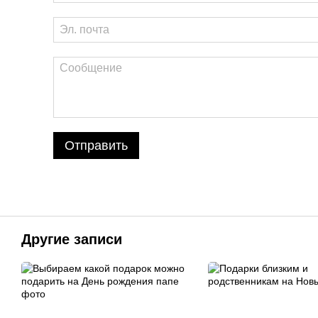
Отправить
Другие записи