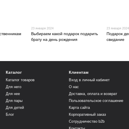
23 января 2024
23 января 202
ственникам
Выбираем какой подарок подарить
Подарок де
брату на день рождения
свидание
Каталог
Клиентам
Каталог товаров
Вход в личный кабинет
Для него
О нас
Для нее
Доставка, оплата и возврат
Для пары
Пользовательское соглашение
Для детей
Карта сайта
Блог
Корпоративный заказ
Сотрудничество b2b
Контакты