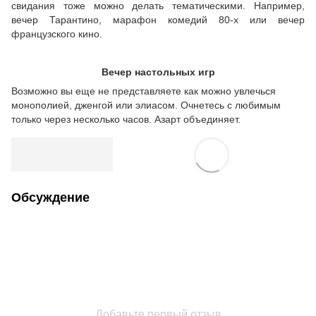
свидания тоже можно делать тематическими. Например,
вечер Тарантино, марафон комедий 80-х или вечер
французского кино.
Вечер настольных игр
Возможно вы еще не представляете как можно увлечься
монополией, дженгой или элиасом. Очнетесь с любимым
только через несколько часов. Азарт объединяет.
Обсуждение
Добавьте первый отзыв