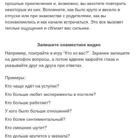
прошлые приключения и, возможно, вы захотите повторить
некоторые из них. Вспомните, как было круто и весело в
отпуске или при знакомстве с родителями, как вы
познакомились и как начали встречаться. Это все вызовет
теплые ощущения и сблизит вас сильнее.
Запишите совместное видео
Например, поиграйте в игру “Кто из вас?”. Заранее запишите
на диктофон вопросы, а потом вдвоем закройте глаза и
указывайте друг на друга при ответах.
Примеры:
Кто чаще идёт на уступки?
Кто больше любит эксперименты в постели?
Кто больше работает?
У кого было больше отношений?
Кто более сентиментальный?
Кто смешнее шутит?
Кто дольше крутится у зеркала?