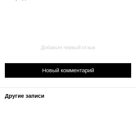
Добавьте первый отзыв
Новый комментарий
Другие записи