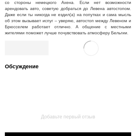
со стороны немецкого Ахена. Если нет возможности
арендовать авто, советую добраться до Левена автостопом.
Даже если ты никогда не ездил(а) на попутках и сама мысль
об этом вызывает испуг – уверяю, автостоп между Левеном и
Брюсселем работает отлично. А общение с местными
жителями поможет лучше почувствовать атмосферу Бельгии.
Обсуждение
Добавьте первый отзыв