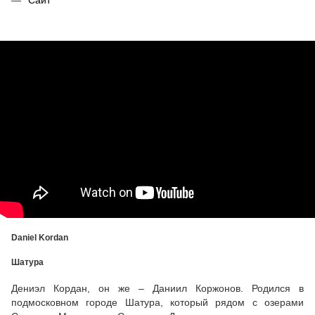
Сайт
Daniel Kordan
Шатура
Дениэл Кордан, он же – Даниил Коржонов. Родился в
подмосковном городе Шатура, который рядом с озерами