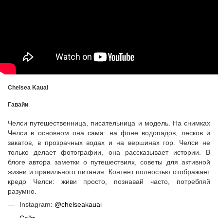
Chelsea Kauai
Гавайи
Челси путешественница, писательница и модель. На снимках
Челси в основном она сама: на фоне водопадов, песков и
закатов, в прозрачных водах и на вершинах гор. Челси не
только делает фотографии, она рассказывает истории. В
блоге автора заметки о путешествиях, советы для активной
жизни и правильного питания. Контент полностью отображает
кредо Челси: живи просто, познавай часто, потребляй
разумно.
Instagram:
@chelseakauai