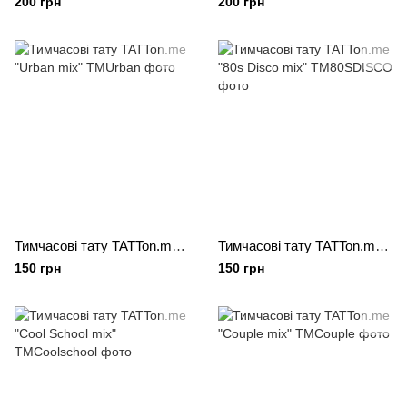
200 грн
200 грн
Тимчасові тату TATTon.me "Urban mix"
Тимчасові тату TATTon.me "80s Disco mix"
150 грн
150 грн