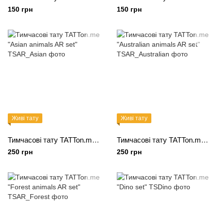
150 грн
150 грн
Живі тату
Живі тату
Тимчасові тату TATTon.me "Asian animals AR set"
Тимчасові тату TATTon.me "Australian animals AR set"
250 грн
250 грн