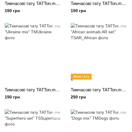
Тимчасові тату TATTon.me "Inspire mix"
Тимчасові тату TATTon.me "Cats mix"
150 грн
150 грн
Живі тату
Тимчасові тату TATTon.me "Ukraine mix"
Тимчасові тату TATTon.me "African animals AR set"
150 грн
250 грн