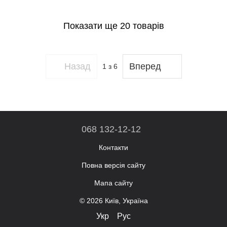
Показати ще 20 товарів
Назад
Вперед
1
з 6
068 132-12-12
Контакти
Повна версія сайту
Мапа сайту
© 2026 Київ, Україна
Укр
Рус