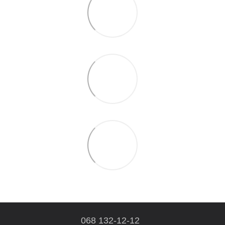
068 132-12-12