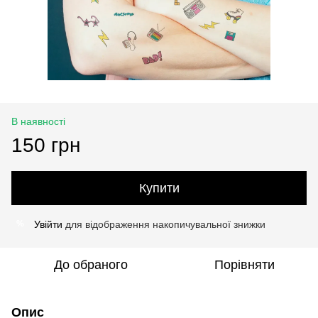
В наявності
150 грн
Купити
Увійти
для відображення накопичувальної знижки
%
До обраного
Порівняти
Опис