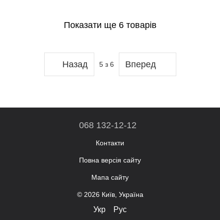
Показати ще 6 товарів
Назад
Вперед
5
з 6
068 132-12-12
Контакти
Повна версія сайту
Мапа сайту
© 2026 Київ, Україна
Укр
Рус