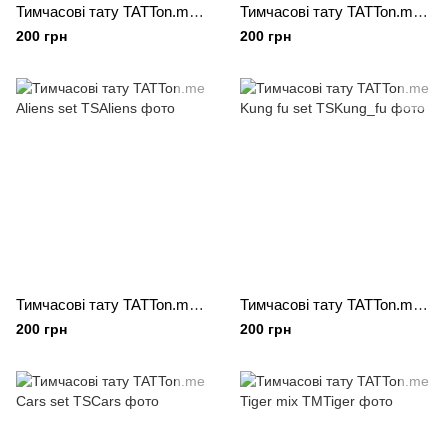
Тимчасові тату TATTon.me Wizard set
Тимчасові тату TATTon.me Fairytale set
200 грн
200 грн
Тимчасові тату TATTon.me Aliens set
Тимчасові тату TATTon.me Kung fu set
200 грн
200 грн