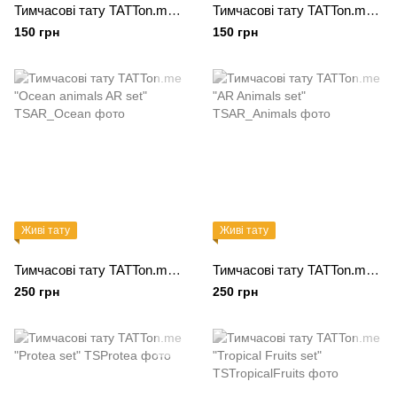
Тимчасові тату TATTon.me Sport mix
Тимчасові тату TATTon.me "Unicorns mix"
150 грн
150 грн
Живі тату
Живі тату
Тимчасові тату TATTon.me "Ocean animals AR set"
Тимчасові тату TATTon.me "AR Animals set"
250 грн
250 грн