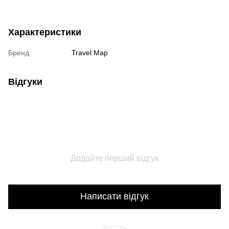
Характеристики
Бренд
Travel Map
Відгуки
Додайте перший відгук
Написати відгук