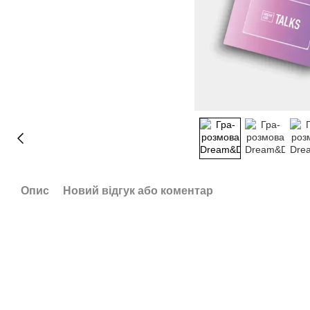
Опис
Новий відгук або коментар