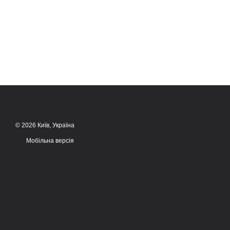
© 2026 Київ, Україна
Мобільна версія