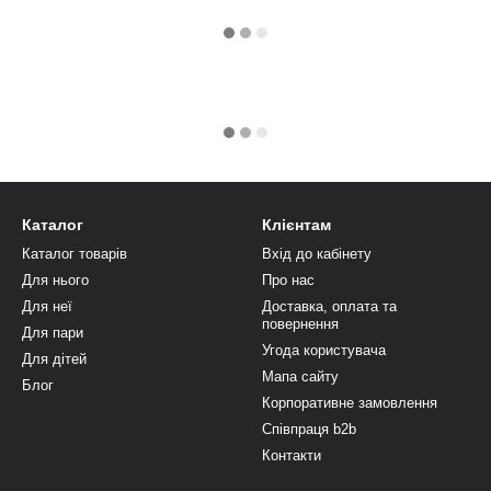
Каталог
Клієнтам
Каталог товарів
Вхід до кабінету
Для нього
Про нас
Для неї
Доставка, оплата та
повернення
Для пари
Угода користувача
Для дітей
Мапа сайту
Блог
Корпоративне замовлення
Співпраця b2b
Контакти