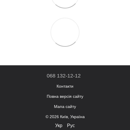
068 132-12-12
Контакти
Повна версія сайту
Мапа сайту
© 2026 Київ, Україна
Укр
Рус