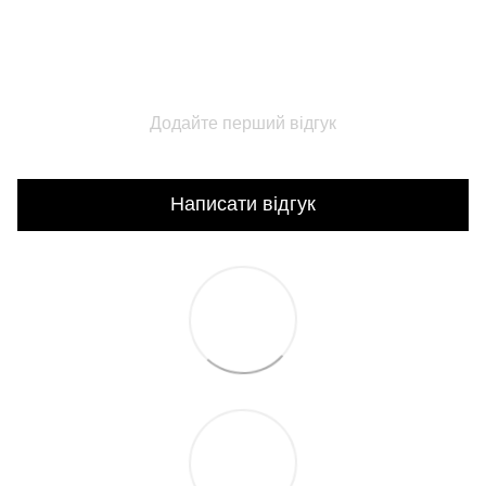
Додайте перший відгук
Написати відгук