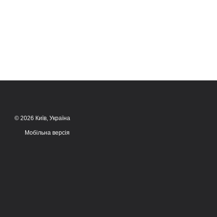
© 2026 Київ, Україна
Мобільна версія