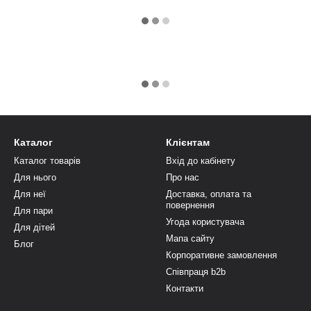
Каталог
Клієнтам
Каталог товарів
Вхід до кабінету
Для нього
Про нас
Для неї
Доставка, оплата та
повернення
Для пари
Угода користувача
Для дітей
Мапа сайту
Блог
Корпоративне замовлення
Співпраця b2b
Контакти