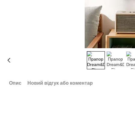
Опис
Новий відгук або коментар