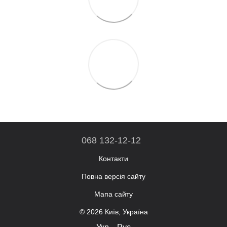
068 132-12-12
Контакти
Повна версія сайту
Мапа сайту
© 2026 Київ, Україна