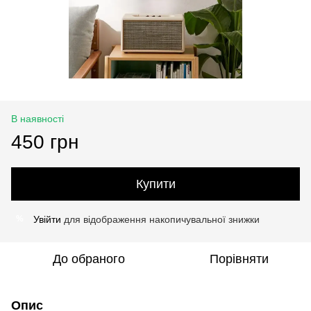
В наявності
450 грн
Купити
Увійти
для відображення накопичувальної знижки
%
До обраного
Порівняти
Опис