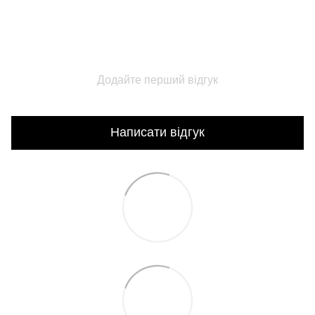
Додайте перший відгук
Написати відгук