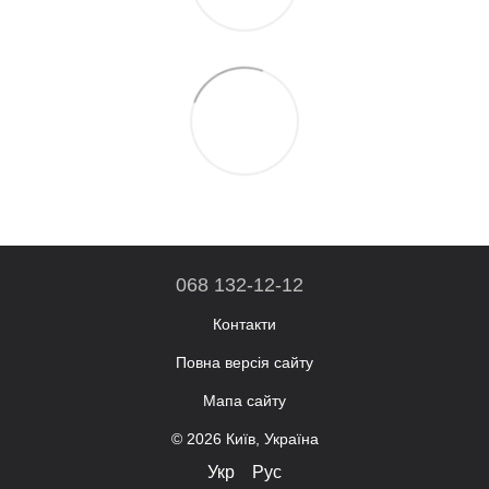
068 132-12-12
Контакти
Повна версія сайту
Мапа сайту
© 2026 Київ, Україна
Укр
Рус