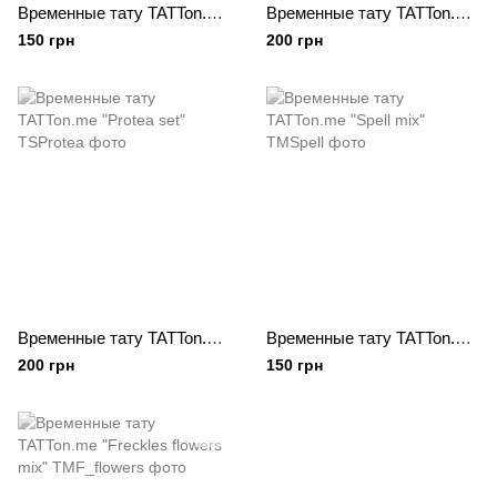
Временные тату TATTon.me "Tropic mix"
Временные тату TATTon.me "Petrykivka set"
150 грн
200 грн
Временные тату TATTon.me "Protea set"
Временные тату TATTon.me "Spell mix"
200 грн
150 грн