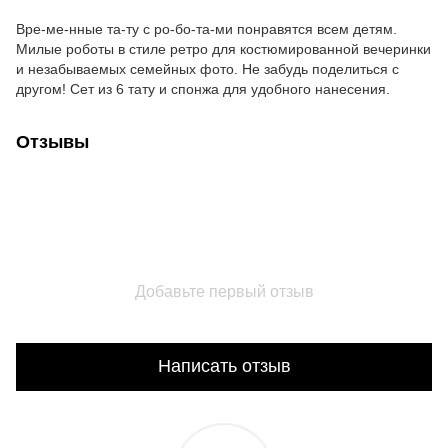
Вре-ме-нные та-ту с ро-бо-та-ми понравятся всем детям.
Милые роботы в стиле ретро для костюмированной вечеринки
и незабываемых семейных фото. Не забудь поделиться с
другом! Сет из 6 тату и спонжа для удобного нанесения.
Отзывы
Добавьте первый отзыв
Написать отзыв