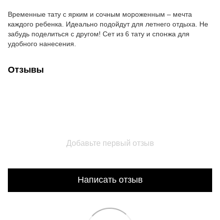
Временные тату с ярким и сочным мороженным – мечта
каждого ребенка. Идеально подойдут для летнего отдыха. Не
забудь поделиться с другом! Сет из 6 тату и спонжа для
удобного нанесения.
Отзывы
Добавьте первый отзыв
Написать отзыв