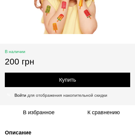
В наличии
200 грн
Купить
Войти
для отображения накопительной скидки
%
В избранное
К сравнению
Описание