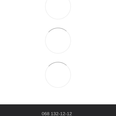
068 132-12-12