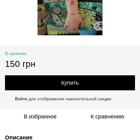
В наличии
150 грн
Купить
Войти
для отображения накопительной скидки
%
В избранное
К сравнению
Описание