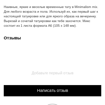
Наивные, яркие и веселые временные тату в Minimalism mix.
Для любого возраста и пола. Используй их, как первый шаг к
настоящей татуировке или для яркого образа на вечеринку.
Вырезай и сочетай татуировки как тебе захочется. Микс
состоит из 1 листа формата А6 (105 x 148 мм).
Отзывы
Добавьте первый отзыв
Написать отзыв