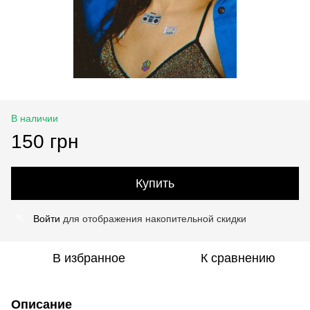
В наличии
150 грн
Купить
Войти
для отображения накопительной скидки
%
В избранное
К сравнению
Описание