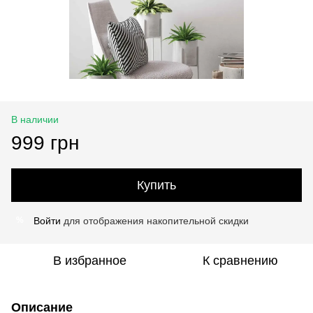
В наличии
999 грн
Купить
Войти
для отображения накопительной скидки
%
В избранное
К сравнению
Описание