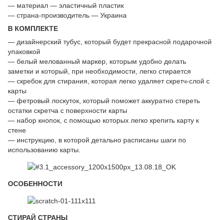
— материал — эластичный пластик
— страна-производитель — Украина
В КОМПЛЕКТЕ
— дизайнерский тубус, который будет прекрасной подарочной
упаковкой
— белый мелованный маркер, которым удобно делать
заметки и который, при необходимости, легко стирается
— скребок для стирания, которая легко удаляет скретч-слой с
карты
— фетровый лоскуток, который поможет аккуратно стереть
остатки скретча с поверхности карты
— набор кнопок, с помощью которых легко крепить карту к
стене
— инструкцию, в которой детально расписаны шаги по
использованию карты.
ОСОБЕННОСТИ
СТИРАЙ СТРАНЫ