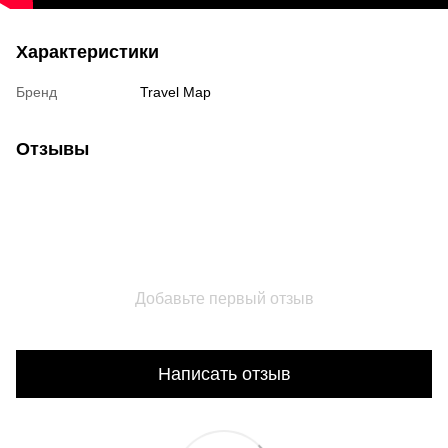
Характеристики
Бренд
Travel Map
Отзывы
Добавьте первый отзыв
Написать отзыв