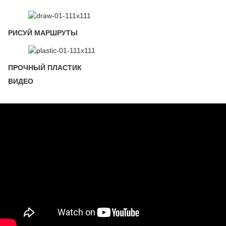
РИСУЙ МАРШРУТЫ
ПРОЧНЫЙ ПЛАСТИК
ВИДЕО