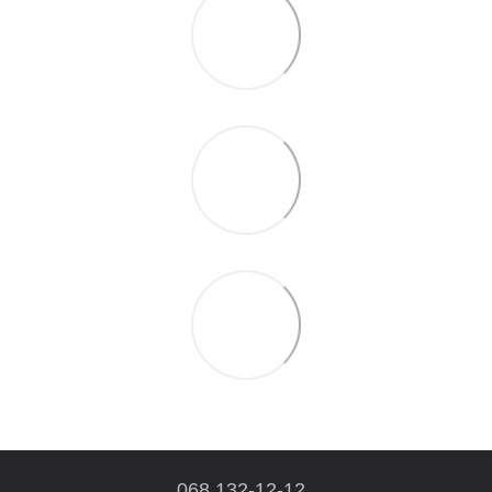
068 132-12-12