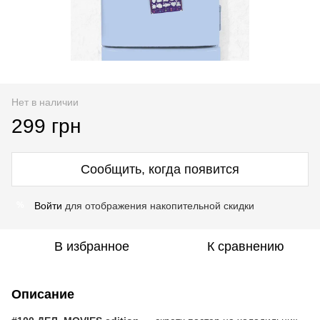
Нет в наличии
299 грн
Сообщить, когда появится
Войти
для отображения накопительной скидки
%
В избранное
К сравнению
Описание