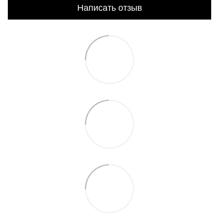
Написать отзыв