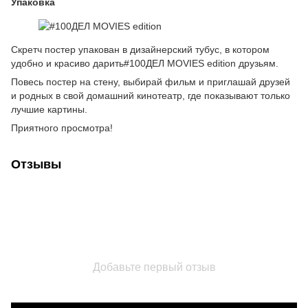
Упаковка
Скретч постер упакован в дизайнерский тубус, в котором
удобно и красиво дарить#100ДЕЛ MOVIES edition друзьям.
Повесь постер на стену, выбирай фильм и приглашай друзей
и родных в свой домашний кинотеатр, где показывают только
лучшие картины.
Приятного просмотра!
Отзывы
Добавьте первый отзыв