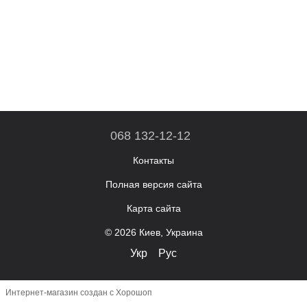
068 132-12-12
Контакты
Полная версия сайта
Карта сайта
© 2026 Киев, Украина
Укр
Рус
Интернет-магазин создан с Хорошоп